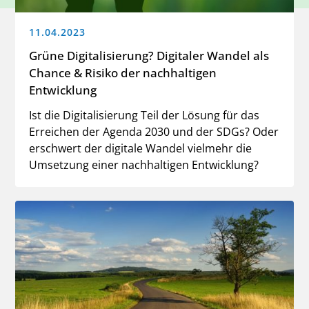
11.04.2023
Grüne Digitalisierung? Digitaler Wandel als
Chance & Risiko der nachhaltigen
Entwicklung
Ist die Digitalisierung Teil der Lösung für das
Erreichen der Agenda 2030 und der SDGs? Oder
erschwert der digitale Wandel vielmehr die
Umsetzung einer nachhaltigen Entwicklung?