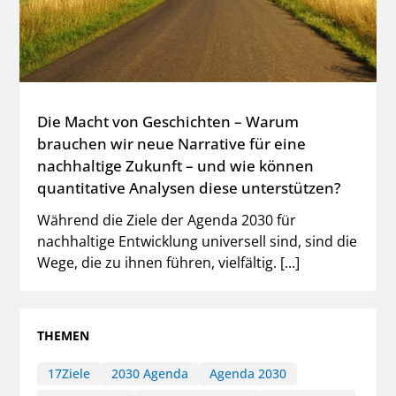
Die Macht von Geschichten – Warum
brauchen wir neue Narrative für eine
nachhaltige Zukunft – und wie können
quantitative Analysen diese unterstützen?
Während die Ziele der Agenda 2030 für
nachhaltige Entwicklung universell sind, sind die
Wege, die zu ihnen führen, vielfältig. [...]
THEMEN
17Ziele
2030 Agenda
Agenda 2030