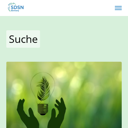
Suche