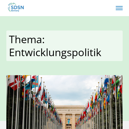
Thema:
Entwicklungspolitik