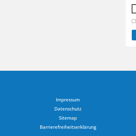
Impressum
Datenschutz
Sitemap
Barrierefreiheitserklärung