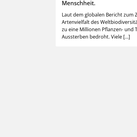
Menschheit.
Laut dem globalen Bericht zum 
Artenvielfalt des Weltbiodiversit
zu eine Millionen Pflanzen- und
Aussterben bedroht. Viele […]