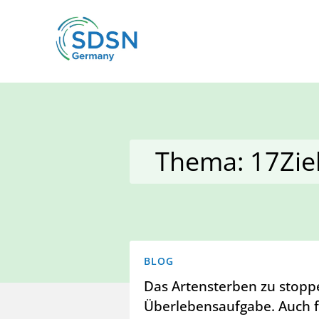
Thema: 17Zie
BLOG
Das Artensterben zu stopp
Überlebensaufgabe. Auch f