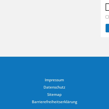
Impressum
Datenschutz
Sitemap
Barrierefreiheitserklärung