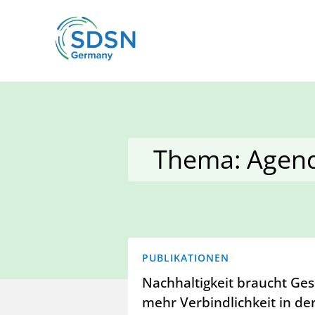
Thema: Agen
PUBLIKATIONEN
Nachhaltigkeit braucht Ges
mehr Verbindlichkeit in d