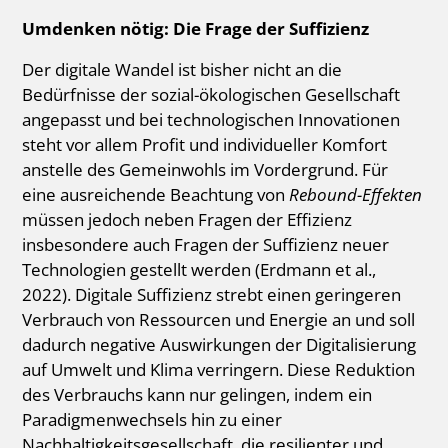
Umdenken nötig: Die Frage der Suffizienz
Der digitale Wandel ist bisher nicht an die
Bedürfnisse der sozial-ökologischen Gesellschaft
angepasst und bei technologischen Innovationen
steht vor allem Profit und individueller Komfort
anstelle des Gemeinwohls im Vordergrund. Für
eine ausreichende Beachtung von
Rebound-Effekten
müssen jedoch neben Fragen der Effizienz
insbesondere auch Fragen der Suffizienz neuer
Technologien gestellt werden (Erdmann et al.,
2022). Digitale Suffizienz strebt einen geringeren
Verbrauch von Ressourcen und Energie an und soll
dadurch negative Auswirkungen der Digitalisierung
auf Umwelt und Klima verringern. Diese Reduktion
des Verbrauchs kann nur gelingen, indem ein
Paradigmenwechsels hin zu einer
Nachhaltigkeitsgesellschaft, die resilienter und