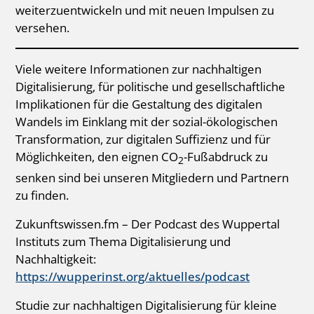
weiterzuentwickeln und mit neuen Impulsen zu
versehen.
Viele weitere Informationen zur nachhaltigen
Digitalisierung, für politische und gesellschaftliche
Implikationen für die Gestaltung des digitalen
Wandels im Einklang mit der sozial-ökologischen
Transformation, zur digitalen Suffizienz und für
Möglichkeiten, den eignen CO
-Fußabdruck zu
2
senken sind bei unseren Mitgliedern und Partnern
zu finden.
Zukunftswissen.fm – Der Podcast des Wuppertal
Instituts zum Thema Digitalisierung und
Nachhaltigkeit:
https://wupperinst.org/aktuelles/podcast
Studie zur nachhaltigen Digitalisierung für kleine