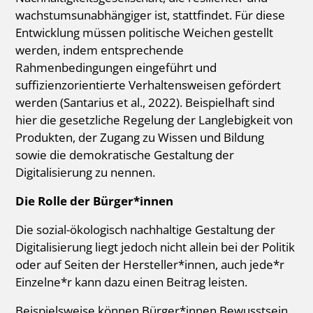
wachstumsunabhängiger ist, stattfindet. Für diese
Entwicklung müssen politische Weichen gestellt
werden, indem entsprechende
Rahmenbedingungen eingeführt und
suffizienzorientierte Verhaltensweisen gefördert
werden (Santarius et al., 2022). Beispielhaft sind
hier die gesetzliche Regelung der Langlebigkeit von
Produkten, der Zugang zu Wissen und Bildung
sowie die demokratische Gestaltung der
Digitalisierung zu nennen.
Die Rolle der Bürger*innen
Die sozial-ökologisch nachhaltige Gestaltung der
Digitalisierung liegt jedoch nicht allein bei der Politik
oder auf Seiten der Hersteller*innen, auch jede*r
Einzelne*r kann dazu einen Beitrag leisten.
Beispielsweise können Bürger*innen Bewusstsein