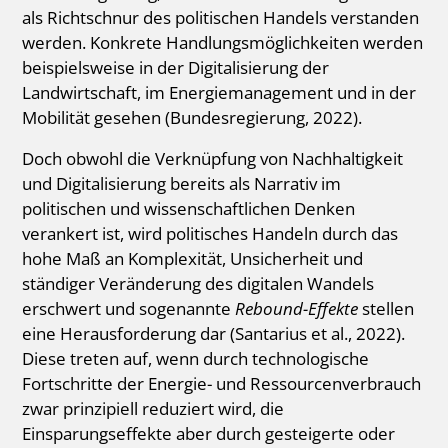
als Richtschnur des politischen Handels verstanden
werden. Konkrete Handlungsmöglichkeiten werden
beispielsweise in der Digitalisierung der
Landwirtschaft, im Energiemanagement und in der
Mobilität gesehen (Bundesregierung, 2022).
Doch obwohl die Verknüpfung von Nachhaltigkeit
und Digitalisierung bereits als Narrativ im
politischen und wissenschaftlichen Denken
verankert ist, wird politisches Handeln durch das
hohe Maß an Komplexität, Unsicherheit und
ständiger Veränderung des digitalen Wandels
erschwert und sogenannte
Rebound-Effekte
stellen
eine Herausforderung dar (Santarius et al., 2022).
Diese treten auf, wenn durch technologische
Fortschritte der Energie- und Ressourcenverbrauch
zwar prinzipiell reduziert wird, die
Einsparungseffekte aber durch gesteigerte oder