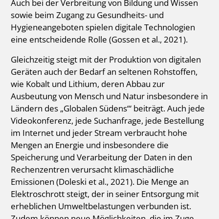
Auch bei der Verbreitung von Bildung und Wissen
sowie beim Zugang zu Gesundheits- und
Hygieneangeboten spielen digitale Technologien
eine entscheidende Rolle (Gossen et al., 2021).
Gleichzeitig steigt mit der Produktion von digitalen
Geräten auch der Bedarf an seltenen Rohstoffen,
wie Kobalt und Lithium, deren Abbau zur
Ausbeutung von Mensch und Natur insbesondere in
Ländern des „Globalen Südens‘“ beiträgt. Auch jede
Videokonferenz, jede Suchanfrage, jede Bestellung
im Internet und jeder Stream verbraucht hohe
Mengen an Energie und insbesondere die
Speicherung und Verarbeitung der Daten in den
Rechenzentren verursacht klimaschädliche
Emissionen (Doleski et al., 2021). Die Menge an
Elektroschrott steigt, der in seiner Entsorgung mit
erheblichen Umweltbelastungen verbunden ist.
Zudem können neue Möglichkeiten, die im Zuge