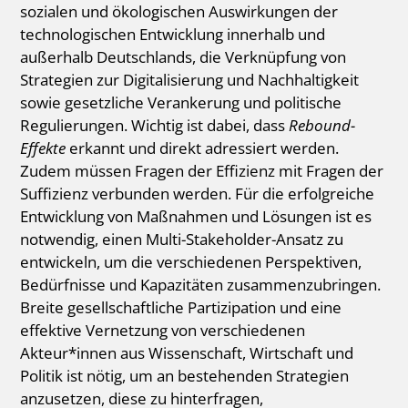
sozialen und ökologischen Auswirkungen der
technologischen Entwicklung innerhalb und
außerhalb Deutschlands, die Verknüpfung von
Strategien zur Digitalisierung und Nachhaltigkeit
sowie gesetzliche Verankerung und politische
Regulierungen. Wichtig ist dabei, dass
Rebound-
Effekte
erkannt und direkt adressiert werden.
Zudem müssen Fragen der Effizienz mit Fragen der
Suffizienz verbunden werden. Für die erfolgreiche
Entwicklung von Maßnahmen und Lösungen ist es
notwendig, einen Multi-Stakeholder-Ansatz zu
entwickeln, um die verschiedenen Perspektiven,
Bedürfnisse und Kapazitäten zusammenzubringen.
Breite gesellschaftliche Partizipation und eine
effektive Vernetzung von verschiedenen
Akteur*innen aus Wissenschaft, Wirtschaft und
Politik ist nötig, um an bestehenden Strategien
anzusetzen, diese zu hinterfragen,