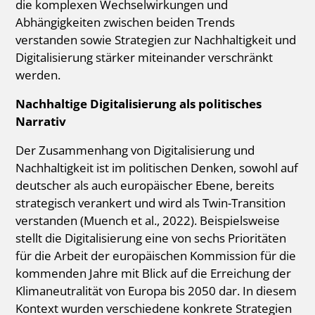
die komplexen Wechselwirkungen und
Abhängigkeiten zwischen beiden Trends
verstanden sowie Strategien zur Nachhaltigkeit und
Digitalisierung stärker miteinander verschränkt
werden.
Nachhaltige Digitalisierung als politisches
Narrativ
Der Zusammenhang von Digitalisierung und
Nachhaltigkeit ist im politischen Denken, sowohl auf
deutscher als auch europäischer Ebene, bereits
strategisch verankert und wird als Twin-Transition
verstanden (Muench et al., 2022). Beispielsweise
stellt die Digitalisierung eine von sechs Prioritäten
für die Arbeit der europäischen Kommission für die
kommenden Jahre mit Blick auf die Erreichung der
Klimaneutralität von Europa bis 2050 dar. In diesem
Kontext wurden verschiedene konkrete Strategien