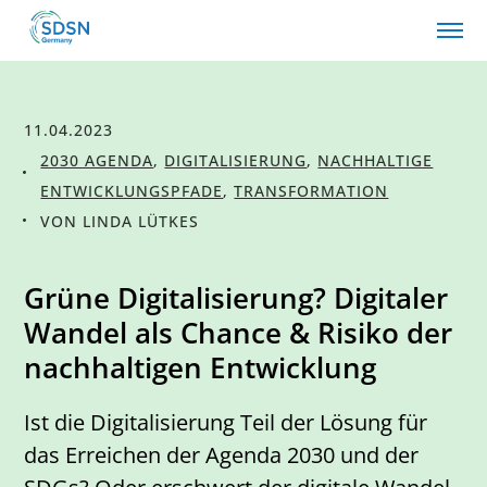
11.04.2023
2030 AGENDA
,
DIGITALISIERUNG
,
NACHHALTIGE
ENTWICKLUNGSPFADE
,
TRANSFORMATION
VON LINDA LÜTKES
Grüne Digitalisierung? Digitaler
Wandel als Chance & Risiko der
nachhaltigen Entwicklung
Ist die Digitalisierung Teil der Lösung für
das Erreichen der Agenda 2030 und der