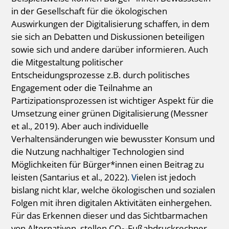
in der Gesellschaft für die ökologischen
Auswirkungen der Digitalisierung schaffen, in dem
sie sich an Debatten und Diskussionen beteiligen
sowie sich und andere darüber informieren. Auch
die Mitgestaltung politischer
Entscheidungsprozesse z.B. durch politisches
Engagement oder die Teilnahme an
Partizipationsprozessen ist wichtiger Aspekt für die
Umsetzung einer grünen Digitalisierung (Messner
et al., 2019). Aber auch individuelle
Verhaltensänderungen wie bewusster Konsum und
die Nutzung nachhaltiger Technologien sind
Möglichkeiten für Bürger*innen einen Beitrag zu
leisten (Santarius et al., 2022).
V
ielen ist jedoch
bislang nicht klar, welche ökologischen und sozialen
Folgen mit ihren digitalen Aktivitäten einhergehen.
Für das Erkennen dieser und das Sichtbarmachen
von Alternativen, stellen CO
-Fußabdruckrechner,