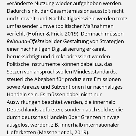
veränderte Nutzung wieder aufgehoben werden.
Dadurch sinkt der Gesamtemissionsausstoß nicht
und Umwelt- und Nachhaltigkeitsziele werden trotz
umfassender umweltpolitischer Maßnahmen
verfehlt (Höfner & Frick, 2019). Demnach müssen
Rebound-Effekte
bei der Gestaltung von Strategien
einer nachhaltigen Digitalisierung erkannt,
berücksichtigt und direkt adressiert werden.
Politische Instrumente können dabei u.a. das
Setzen von anspruchsvollen Mindeststandards,
steuerliche Abgaben für produzierte Emissionen
sowie Anreize und Subventionen für nachhaltiges
Handeln sein. Es müssen dabei nicht nur
Auswirkungen beachtet werden, die innerhalb
Deutschlands auftreten, sondern auch solche, die
durch deutsches Handeln über Grenzen hinweg
ausgelöst werden, z.B. innerhalb internationaler
Lieferketten (Messner et al., 2019).