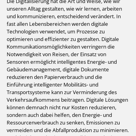
Die Digitalisierung hat die Art und Weise, wie wir
unseren Alltag gestalten, wie wir lernen, arbeiten
und kommunizieren, entscheidend verändert. In
fast allen Lebensbereichen werden digitale
Technologien verwendet, um Prozesse zu
optimieren und effizienter zu gestalten. Digitale
Kommunikationsmöglichkeiten verringern die
Notwendigkeit von Reisen, der Einsatz von
Sensoren ermöglicht intelligentes Energie- und
Gebäudemanagement, digitale Dokumente
reduzieren den Papierverbrauch und die
Einführung intelligenter Mobilitäts- und
Transportsysteme kann zur Verminderung des
Verkehrsaufkommens beitragen. Digitale Lösungen
können demnach nicht nur Kosten reduzieren,
sondern auch dabei helfen, den Energie- und
Ressourcenverbrauch zu senken, Emissionen zu
vermeiden und die Abfallproduktion zu minimieren.