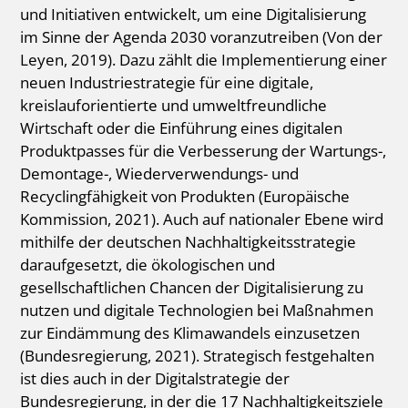
und Initiativen entwickelt, um eine Digitalisierung
im Sinne der Agenda 2030 voranzutreiben (Von der
Leyen, 2019). Dazu zählt die Implementierung einer
neuen Industriestrategie für eine digitale,
kreislauforientierte und umweltfreundliche
Wirtschaft oder die Einführung eines digitalen
Produktpasses für die Verbesserung der Wartungs-,
Demontage-, Wiederverwendungs- und
Recyclingfähigkeit von Produkten (Europäische
Kommission, 2021). Auch auf nationaler Ebene wird
mithilfe der deutschen Nachhaltigkeitsstrategie
daraufgesetzt, die ökologischen und
gesellschaftlichen Chancen der Digitalisierung zu
nutzen und digitale Technologien bei Maßnahmen
zur Eindämmung des Klimawandels einzusetzen
(Bundesregierung, 2021). Strategisch festgehalten
ist dies auch in der Digitalstrategie der
Bundesregierung, in der die 17 Nachhaltigkeitsziele