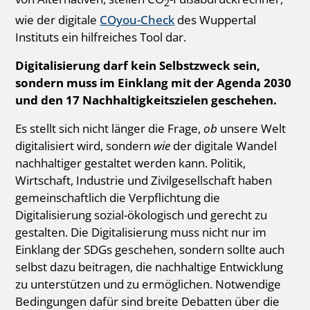
2
wie der digitale
COyou-Check
des Wuppertal
Instituts ein hilfreiches Tool dar.
Digitalisierung darf kein Selbstzweck sein,
sondern muss im Einklang mit der Agenda 2030
und den 17 Nachhaltigkeitszielen geschehen.
Es stellt sich nicht länger die Frage,
ob
unsere Welt
digitalisiert wird, sondern
wie
der digitale Wandel
nachhaltiger gestaltet werden kann. Politik,
Wirtschaft, Industrie und Zivilgesellschaft haben
gemeinschaftlich die Verpflichtung die
Digitalisierung sozial-ökologisch und gerecht zu
gestalten. Die Digitalisierung muss nicht nur im
Einklang der SDGs geschehen, sondern sollte auch
selbst dazu beitragen, die nachhaltige Entwicklung
zu unterstützen und zu ermöglichen. Notwendige
Bedingungen dafür sind breite Debatten über die