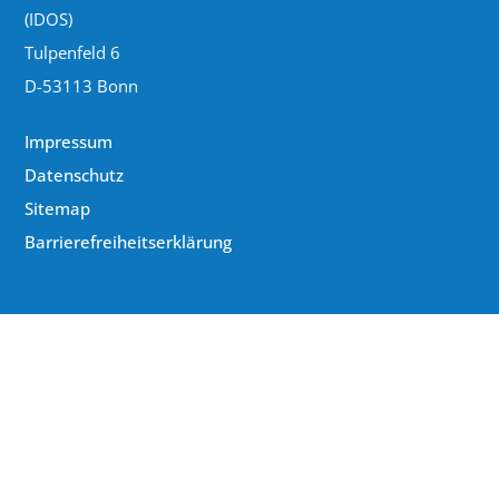
(IDOS)
Tulpenfeld 6
D-53113 Bonn
Impressum
Datenschutz
Sitemap
Barrierefreiheitserklärung