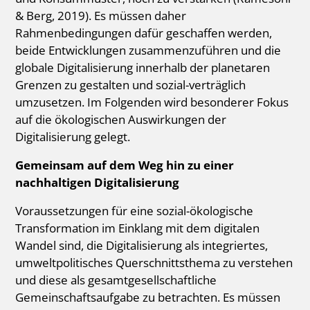
& Berg, 2019). Es müssen daher
Rahmenbedingungen dafür geschaffen werden,
beide Entwicklungen zusammenzuführen und die
globale Digitalisierung innerhalb der planetaren
Grenzen zu gestalten und sozial-verträglich
umzusetzen. Im Folgenden wird besonderer Fokus
auf die ökologischen Auswirkungen der
Digitalisierung gelegt.
Gemeinsam auf dem Weg hin zu einer
nachhaltigen Digitalisierung
Voraussetzungen für eine sozial-ökologische
Transformation im Einklang mit dem digitalen
Wandel sind, die Digitalisierung als integriertes,
umweltpolitisches Querschnittsthema zu verstehen
und diese als gesamtgesellschaftliche
Gemeinschaftsaufgabe zu betrachten. Es müssen