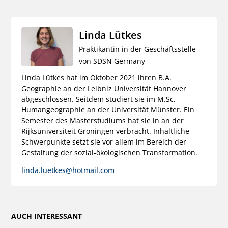
Linda Lütkes
Praktikantin in der Geschäftsstelle
von SDSN Germany
Linda Lütkes hat im Oktober 2021 ihren B.A.
Geographie an der Leibniz Universität Hannover
abgeschlossen. Seitdem studiert sie im M.Sc.
Humangeographie an der Universität Münster. Ein
Semester des Masterstudiums hat sie in an der
Rijksuniversiteit Groningen verbracht. Inhaltliche
Schwerpunkte setzt sie vor allem im Bereich der
Gestaltung der sozial-ökologischen Transformation.
linda.luetkes@hotmail.com
AUCH INTERESSANT