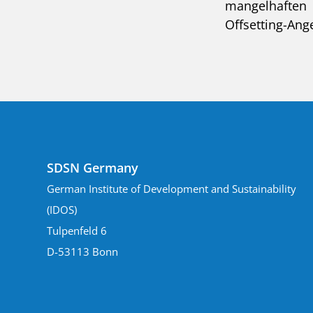
mangelhaften
Offsetting-Ang
SDSN Germany
German Institute of Development and Sustainability
(IDOS)
Tulpenfeld 6
D-53113 Bonn