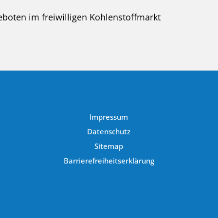
eboten im freiwilligen Kohlenstoffmarkt
Impressum
Datenschutz
Sitemap
Barrierefreiheitserklärung