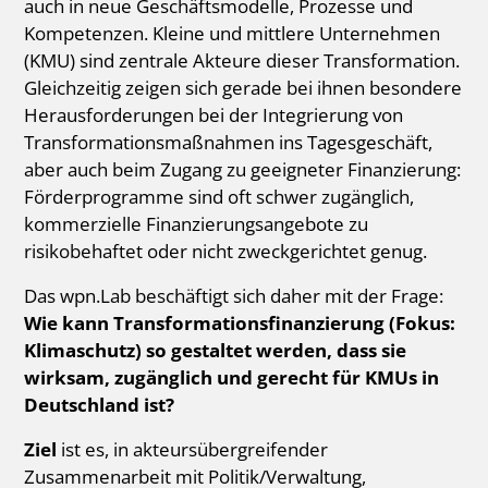
auch in neue Geschäftsmodelle, Prozesse und
Kompetenzen. Kleine und mittlere Unternehmen
(KMU) sind zentrale Akteure dieser Transformation.
Gleichzeitig zeigen sich gerade bei ihnen besondere
Herausforderungen bei der Integrierung von
Transformationsmaßnahmen ins Tagesgeschäft,
aber auch beim Zugang zu geeigneter Finanzierung:
Förderprogramme sind oft schwer zugänglich,
kommerzielle Finanzierungsangebote zu
risikobehaftet oder nicht zweckgerichtet genug.
Das wpn.Lab beschäftigt sich daher mit der Frage:
Wie kann Transformationsfinanzierung (Fokus:
Klimaschutz) so gestaltet werden, dass sie
wirksam, zugänglich und gerecht für KMUs in
Deutschland ist?
Ziel
ist es, in akteursübergreifender
Zusammenarbeit mit Politik/Verwaltung,