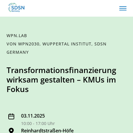
WPN.LAB
VON WPN2030, WUPPERTAL INSTITUT, SDSN
GERMANY
Transformationsfinanzierung
wirksam gestalten – KMUs im
Fokus
03.11.2025
10:00 - 17:00 Uhr
Reinhardtstraßen-Höfe