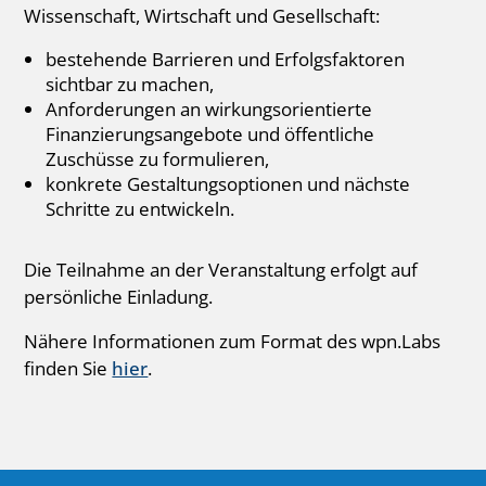
Wissenschaft, Wirtschaft und Gesellschaft:
bestehende Barrieren und Erfolgsfaktoren
sichtbar zu machen,
Anforderungen an wirkungsorientierte
Finanzierungsangebote und öffentliche
Zuschüsse zu formulieren,
konkrete Gestaltungsoptionen und nächste
Schritte zu entwickeln.
Die Teilnahme an der Veranstaltung erfolgt auf
persönliche Einladung.
Nähere Informationen zum Format des wpn.Labs
finden Sie
hier
.