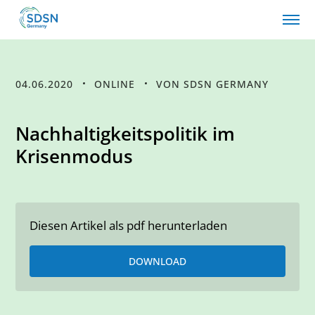
04.06.2020
ONLINE
VON SDSN GERMANY
Nachhaltigkeitspolitik im
Krisenmodus
Diesen Artikel als pdf herunterladen
DOWNLOAD