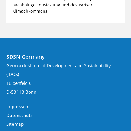
nachhaltige Entwicklung und des Pariser
Klimaabkommens.
SDSN Germany
German Institute of Development and Sustainability
(IDOS)
Tulpenfeld 6
D-53113 Bonn
Impressum
Datenschutz
Sitemap