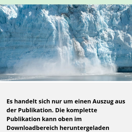
Es handelt sich nur um einen Auszug aus
der Publikation. Die komplette
Publikation kann oben im
Downloadbereich heruntergeladen