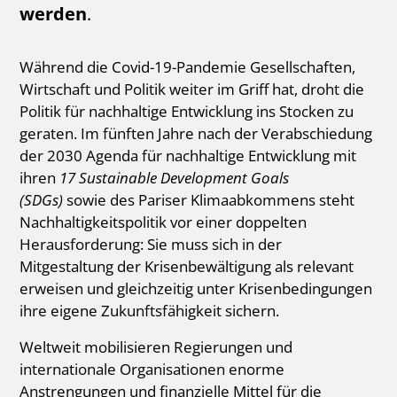
werden
.
Während die Covid-19-Pandemie Gesellschaften,
Wirtschaft und Politik weiter im Griff hat, droht die
Politik für nachhaltige Entwicklung ins Stocken zu
geraten. Im fünften Jahre nach der Verabschiedung
der 2030 Agenda für nachhaltige Entwicklung mit
ihren
17 Sustainable Development Goals
(SDGs)
sowie des Pariser Klimaabkommens steht
Nachhaltigkeitspolitik vor einer doppelten
Herausforderung: Sie muss sich in der
Mitgestaltung der Krisenbewältigung als relevant
erweisen und gleichzeitig unter Krisenbedingungen
ihre eigene Zukunftsfähigkeit sichern.
Weltweit mobilisieren Regierungen und
internationale Organisationen enorme
Anstrengungen und finanzielle Mittel für die