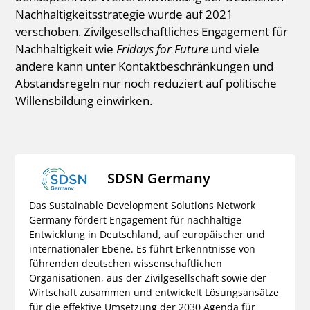
Nachhaltigkeitsstrategie wurde auf 2021
verschoben. Zivilgesellschaftliches Engagement für
Nachhaltigkeit wie
Fridays for Future
und viele
andere kann unter Kontaktbeschränkungen und
Abstandsregeln nur noch reduziert auf politische
Willensbildung einwirken.
SDSN Germany
Das Sustainable Development Solutions Network
Germany fördert Engagement für nachhaltige
Entwicklung in Deutschland, auf europäischer und
internationaler Ebene. Es führt Erkenntnisse von
führenden deutschen wissenschaftlichen
Organisationen, aus der Zivilgesellschaft sowie der
Wirtschaft zusammen und entwickelt Lösungsansätze
für die effektive Umsetzung der 2030 Agenda für