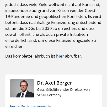
jedoch, dass viele Ziele weltweit nicht auf Kurs sind,
insbesondere aufgrund von Krisen wie der Covid-
19-Pandemie und geopolitischen Konflikten. Es wird
betont, dass nachhaltige Finanzierung entscheidend
ist, um die SDGs bis 2030 zu erreichen, und dass
sowohl öffentliche als auch private Initiativen
erforderlich sind, um diese Finanzierungsziele zu
erreichen.
Das komplette Jahrbuch ist
hier
abrufbar.
Dr. Axel Berger
Geschäftsführender Direktor von
SDSN Germany
berger@sdsngermany.de