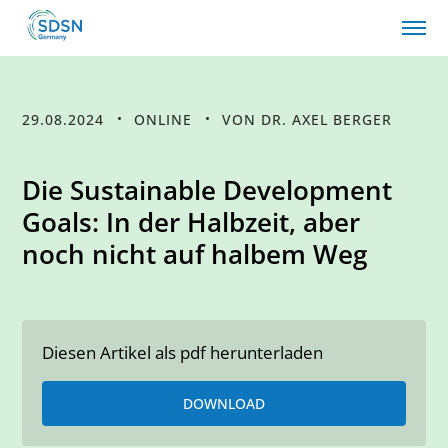
29.08.2024
ONLINE
VON DR. AXEL BERGER
Die Sustainable Development
Goals: In der Halbzeit, aber
noch nicht auf halbem Weg
Diesen Artikel als pdf herunterladen
DOWNLOAD