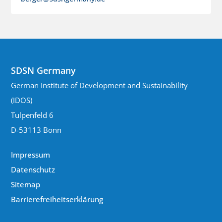
SDSN Germany
German Institute of Development and Sustainability
(IDOS)
Tulpenfeld 6
D-53113 Bonn
Impressum
Datenschutz
Sitemap
Barrierefreiheitserklärung