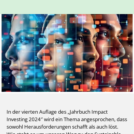
In der vierten Auflage des „Jahrbuch Impact
Investing 2024″ wird ein Thema angesprochen, dass
sowohl Herausforderungen schafft als auch löst.