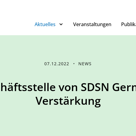
Aktuelles
Veranstaltungen
Publik
07.12.2022
NEWS
chäftsstelle von SDSN Ger
Verstärkung