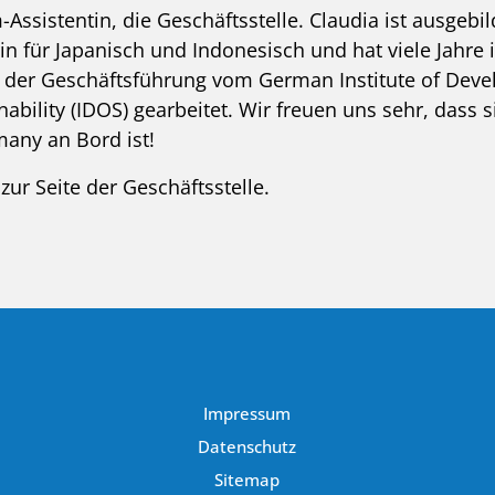
Assistentin, die Geschäftsstelle. Claudia ist ausgebil
in für Japanisch und Indonesisch und hat viele Jahre 
t der Geschäftsführung vom German Institute of Dev
nability (IDOS) gearbeitet. Wir freuen uns sehr, dass s
any an Bord ist!
zur Seite der Geschäftsstelle.
Impressum
Datenschutz
Sitemap