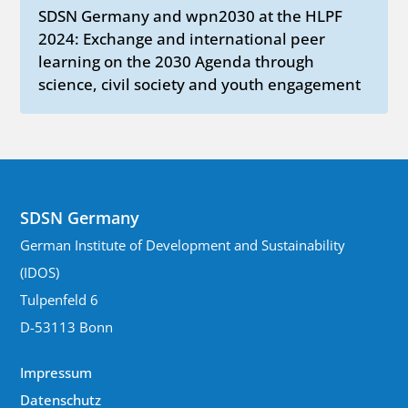
SDSN Germany and wpn2030 at the HLPF
2024: Exchange and international peer
learning on the 2030 Agenda through
science, civil society and youth engagement
SDSN Germany
German Institute of Development and Sustainability
(IDOS)
Tulpenfeld 6
D-53113 Bonn
Impressum
Datenschutz