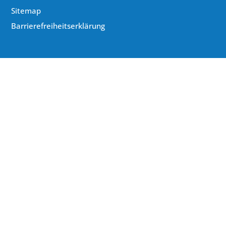
Sitemap
Barrierefreiheitserklärung