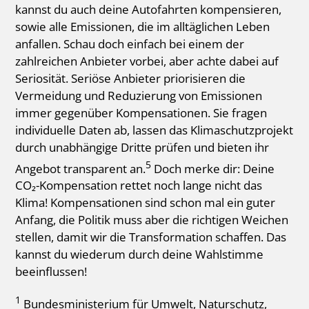
kannst du auch deine Autofahrten kompensieren,
sowie alle Emissionen, die im alltäglichen Leben
anfallen. Schau doch einfach bei einem der
zahlreichen Anbieter vorbei, aber achte dabei auf
Seriosität. Seriöse Anbieter priorisieren die
Vermeidung und Reduzierung von Emissionen
immer gegenüber Kompensationen. Sie fragen
individuelle Daten ab, lassen das Klimaschutzprojekt
durch unabhängige Dritte prüfen und bieten ihr
5
Angebot transparent an.
Doch merke dir: Deine
CO₂-Kompensation rettet noch lange nicht das
Klima! Kompensationen sind schon mal ein guter
Anfang, die Politik muss aber die richtigen Weichen
stellen, damit wir die Transformation schaffen. Das
kannst du wiederum durch deine Wahlstimme
beeinflussen!
1
Bundesministerium für Umwelt, Naturschutz,