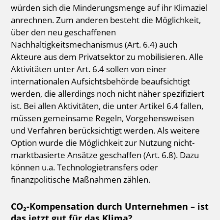
würden sich die Minderungsmenge auf ihr Klimaziel
anrechnen. Zum anderen besteht die Möglichkeit,
über den neu geschaffenen
Nachhaltigkeitsmechanismus (Art. 6.4) auch
Akteure aus dem Privatsektor zu mobilisieren. Alle
Aktivitäten unter Art. 6.4 sollen von einer
internationalen Aufsichtsbehörde beaufsichtigt
werden, die allerdings noch nicht näher spezifiziert
ist. Bei allen Aktivitäten, die unter Artikel 6.4 fallen,
müssen gemeinsame Regeln, Vorgehensweisen
und Verfahren berücksichtigt werden. Als weitere
Option wurde die Möglichkeit zur Nutzung nicht-
marktbasierte Ansätze geschaffen (Art. 6.8). Dazu
können u.a. Technologietransfers oder
finanzpolitische Maßnahmen zählen.
CO₂-Kompensation durch Unternehmen – ist
das jetzt gut für das Klima?