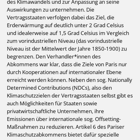
des Klimawandels und zur Anpassung an seine
Auswirkungen zu unternehmen. Die
Vertragsstaaten verfolgen dabei das Ziel, die
Erderwärmung auf deutlich unter 2 Grad Celsius
und idealerweise auf 1,5 Grad Celsius im Vergleich
zum vorindustriellen Niveau (das vorindustrielle
Niveau ist der Mittelwert der Jahre 1850-1900) zu
begrenzen. Den Verhandler*innen des
Abkommens war klar, dass die Ziele von Paris nur
durch Kooperationen auf internationaler Ebene
erreicht werden können. Neben den sog. Nationally
Determined Contributions (NDCs), also den
Klimaschutzzielen der Vertragsstaaten selbst gibt es
auch Möglichkeiten für Staaten sowie
privatwirtschaftliche Unternehmen, ihre
Emissionen über internationale sog. Offsetting-
Maßnahmen zu reduzieren. Artikel 6 des Pariser
Klimaschutzabkommens bietet dafür spezielle