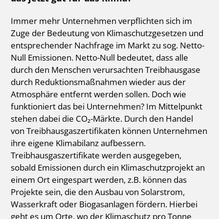
Immer mehr Unternehmen verpflichten sich im
Zuge der Bedeutung von Klimaschutzgesetzen und
entsprechender Nachfrage im Markt zu sog. Netto-
Null Emissionen. Netto-Null bedeutet, dass alle
durch den Menschen verursachten Treibhausgase
durch Reduktionsmaßnahmen wieder aus der
Atmosphäre entfernt werden sollen. Doch wie
funktioniert das bei Unternehmen? Im Mittelpunkt
stehen dabei die CO₂-Märkte. Durch den Handel
von Treibhausgaszertifikaten können Unternehmen
ihre eigene Klimabilanz aufbessern.
Treibhausgaszertifikate werden ausgegeben,
sobald Emissionen durch ein Klimaschutzprojekt an
einem Ort eingespart werden, z.B. können das
Projekte sein, die den Ausbau von Solarstrom,
Wasserkraft oder Biogasanlagen fördern. Hierbei
geht es um Orte, wo der Klimaschutz pro Tonne