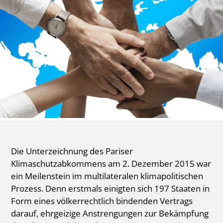
Die Unterzeichnung des Pariser
Klimaschutzabkommens am 2. Dezember 2015 war
ein Meilenstein im multilateralen klimapolitischen
Prozess. Denn erstmals einigten sich 197 Staaten in
Form eines völkerrechtlich bindenden Vertrags
darauf, ehrgeizige Anstrengungen zur Bekämpfung