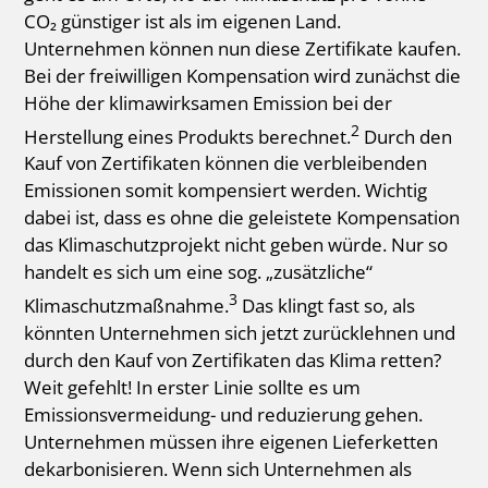
CO₂ günstiger ist als im eigenen Land.
Unternehmen können nun diese Zertifikate kaufen.
Bei der freiwilligen Kompensation wird zunächst die
Höhe der klimawirksamen Emission bei der
2
Herstellung eines Produkts berechnet.
Durch den
Kauf von Zertifikaten können die verbleibenden
Emissionen somit kompensiert werden. Wichtig
dabei ist, dass es ohne die geleistete Kompensation
das Klimaschutzprojekt nicht geben würde. Nur so
handelt es sich um eine sog. „zusätzliche“
3
Klimaschutzmaßnahme.
Das klingt fast so, als
könnten Unternehmen sich jetzt zurücklehnen und
durch den Kauf von Zertifikaten das Klima retten?
Weit gefehlt! In erster Linie sollte es um
Emissionsvermeidung- und reduzierung gehen.
Unternehmen müssen ihre eigenen Lieferketten
dekarbonisieren. Wenn sich Unternehmen als