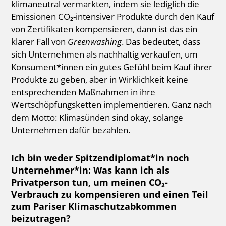
klimaneutral vermarkten, indem sie lediglich die
Emissionen CO₂-intensiver Produkte durch den Kauf
von Zertifikaten kompensieren, dann ist das ein
klarer Fall von
Greenwashing
. Das bedeutet, dass
sich Unternehmen als nachhaltig verkaufen, um
Konsument*innen ein gutes Gefühl beim Kauf ihrer
Produkte zu geben, aber in Wirklichkeit keine
entsprechenden Maßnahmen in ihre
Wertschöpfungsketten implementieren. Ganz nach
dem Motto: Klimasünden sind okay, solange
Unternehmen dafür bezahlen.
Ich bin weder Spitzendiplomat*in noch
Unternehmer*in: Was kann ich als
Privatperson tun, um meinen CO₂-
Verbrauch zu kompensieren und einen Teil
zum Pariser Klimaschutzabkommen
beizutragen?