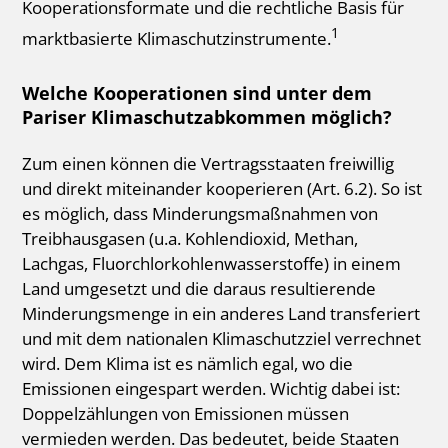
Kooperationsformate und die rechtliche Basis für
1
marktbasierte Klimaschutzinstrumente.
Welche Kooperationen sind unter dem
Pariser Klimaschutzabkommen möglich?
Zum einen können die Vertragsstaaten freiwillig
und direkt miteinander kooperieren (Art. 6.2). So ist
es möglich, dass Minderungsmaßnahmen von
Treibhausgasen (u.a. Kohlendioxid, Methan,
Lachgas, Fluorchlorkohlenwasserstoffe) in einem
Land umgesetzt und die daraus resultierende
Minderungsmenge in ein anderes Land transferiert
und mit dem nationalen Klimaschutzziel verrechnet
wird. Dem Klima ist es nämlich egal, wo die
Emissionen eingespart werden. Wichtig dabei ist:
Doppelzählungen von Emissionen müssen
vermieden werden. Das bedeutet, beide Staaten