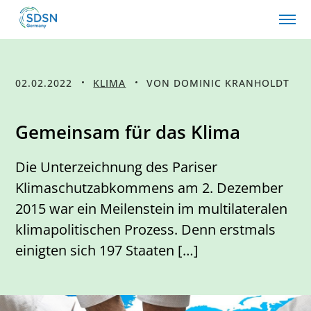
02.02.2022
KLIMA
VON DOMINIC KRANHOLDT
Gemeinsam für das Klima
Die Unterzeichnung des Pariser
Klimaschutzabkommens am 2. Dezember
2015 war ein Meilenstein im multilateralen
klimapolitischen Prozess. Denn erstmals
einigten sich 197 Staaten […]