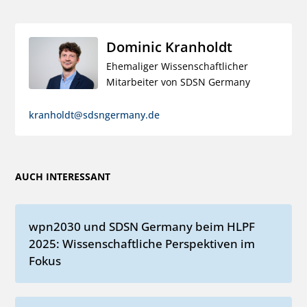
Dominic Kranholdt
Ehemaliger Wissenschaftlicher
Mitarbeiter von SDSN Germany
kranholdt@sdsngermany.de
AUCH INTERESSANT
wpn2030 und SDSN Germany beim HLPF
2025: Wissenschaftliche Perspektiven im
Fokus